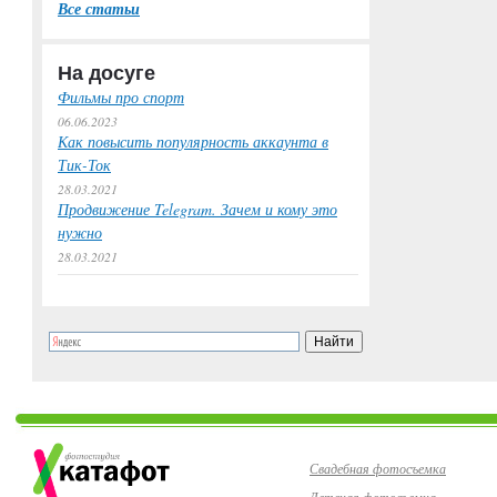
Все статьи
На досуге
Фильмы про спорт
06.06.2023
Как повысить популярность аккаунта в
Тик-Ток
28.03.2021
Продвижение Telegram. Зачем и кому это
нужно
28.03.2021
Свадебная фотосъемка
Детская фотосъемка