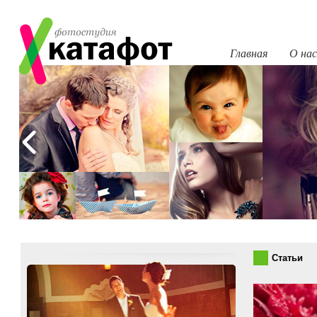
Главная
О нас
Статьи