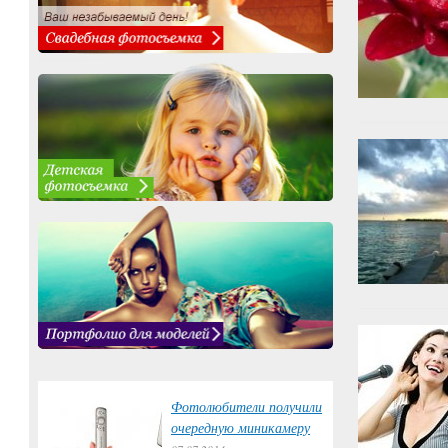
Фотолюбители получили
очередную миникамеру