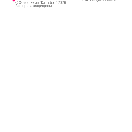
© Фотостудия "Катафот" 2026.
Все права защищены