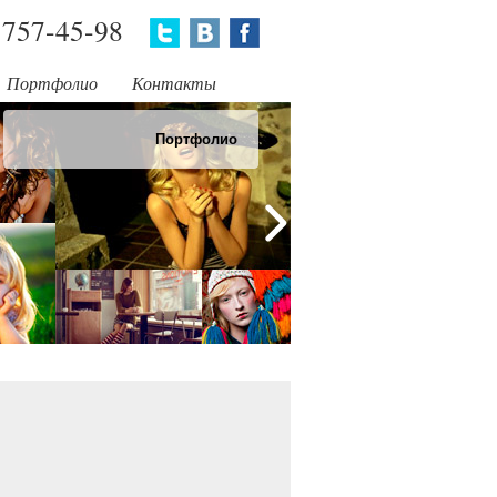
757-45-98
Портфолио
Контакты
Портфолио