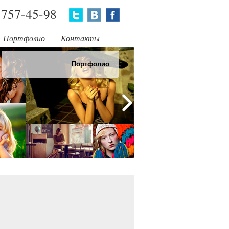
757-45-98
Портфолио
Контакты
Портфолио