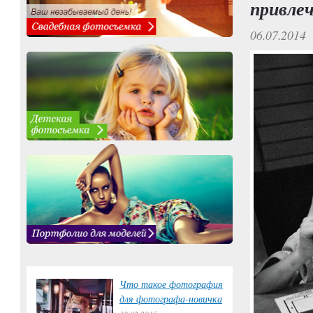
привле
06.07.2014
Что такое фотография
для фотографа-новичка