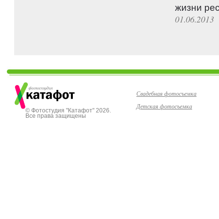
жизни рес
01.06.2013
Свадебная фотосъемка
Детская фотосъемка
© Фотостудия "Катафот" 2026.
Все права защищены