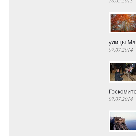
18.05.2013
улицы Ма
07.07.2014
Госкомите
07.07.2014