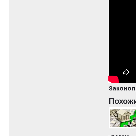
Законоп
Похож