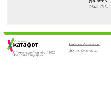
уровень
24.03.2015
Свадебная фотосъемка
Детская фотосъемка
© Фотостудия "Катафот" 2026.
Все права защищены