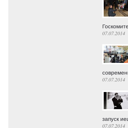
Госкомите
07.07.2014
современн
07.07.2014
запуск ие
07.07.2014