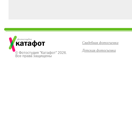
Свадебная фотосъемка
Детская фотосъемка
© Фотостудия "Катафот" 2026.
Все права защищены