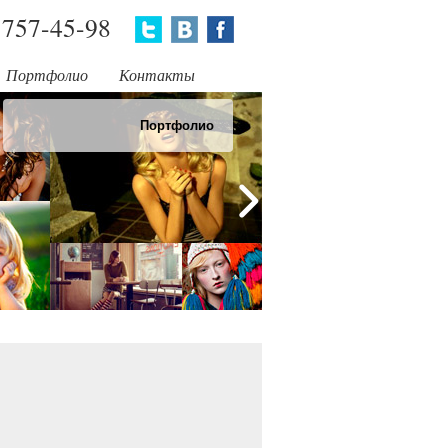
757-45-98
Портфолио
Контакты
Портфолио