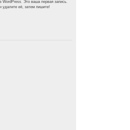
в WordPress. Это ваша первая запись.
и удалите её, затем пишите!