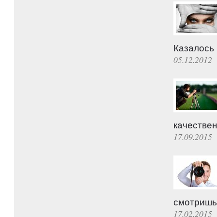
Казалось
05.12.2012
качестве
17.09.2015
смотришь
17.02.2015