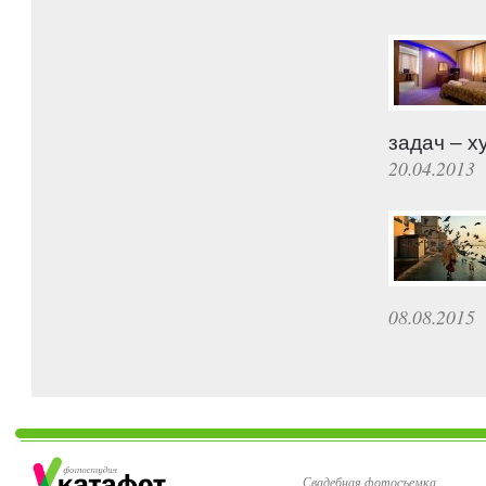
задач – х
20.04.2013
08.08.2015
Свадебная фотосъемка