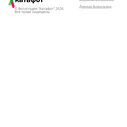
Детская фотосъемка
© Фотостудия "Катафот" 2026.
Все права защищены