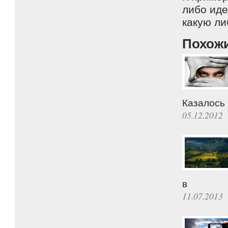
либо иде
какую ли
Похож
Казалось
05.12.2012
в
11.07.2013