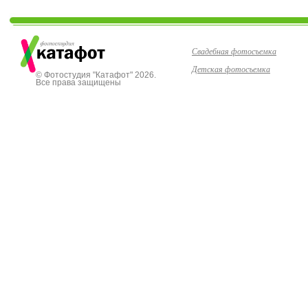
Свадебная фотосъемка
Детская фотосъемка
© Фотостудия "Катафот" 2026.
Все права защищены