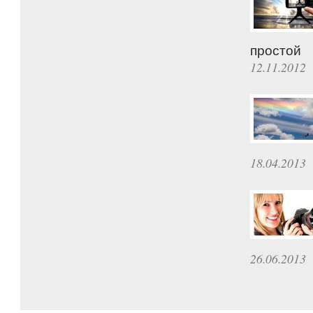
простой
12.11.2012
18.04.2013
26.06.2013