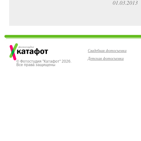
01.03.2013
Свадебная фотосъемка
Детская фотосъемка
© Фотостудия "Катафот" 2026.
Все права защищены