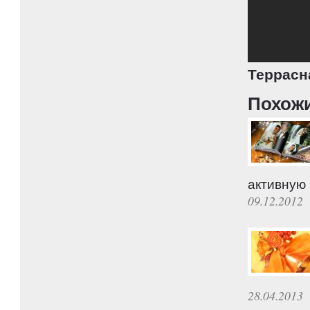
Террасн
Похож
активную
09.12.2012
28.04.2013