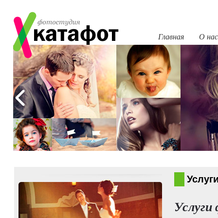
Главная
О нас
Услуг
Услуги