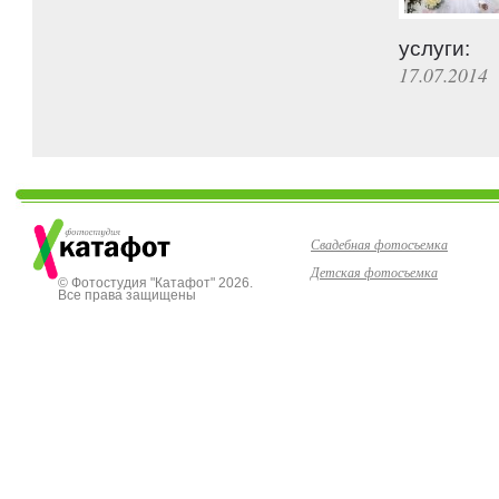
услуги:
17.07.2014
Свадебная фотосъемка
Детская фотосъемка
© Фотостудия "Катафот" 2026.
Все права защищены