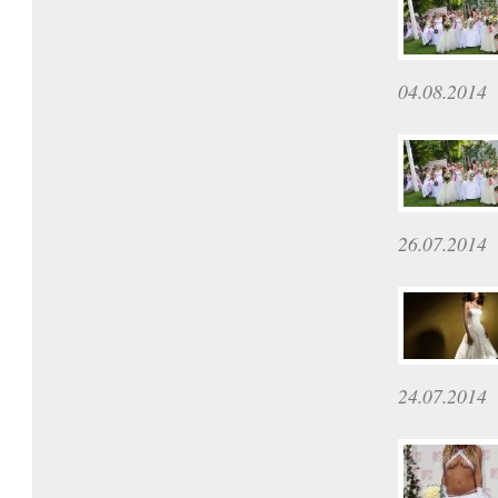
04.08.2014
26.07.2014
24.07.2014