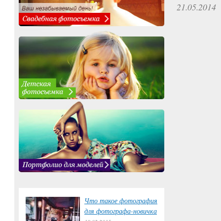
21.05.2014
Что такое фотография
для фотографа-новичка