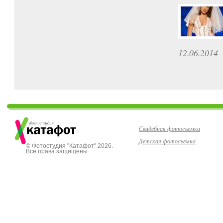
12.06.2014
Свадебная фотосъемка
Детская фотосъемка
© Фотостудия "Катафот" 2026.
Все права защищены