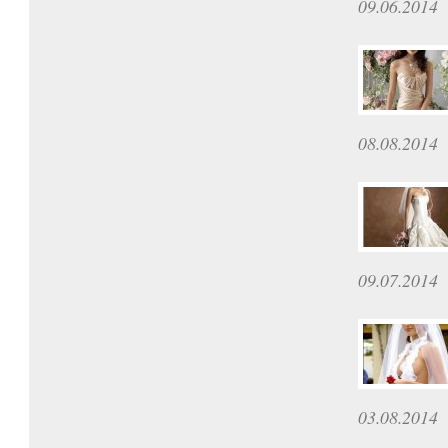
09.06.2014
08.08.2014
09.07.2014
03.08.2014