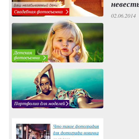
невест
02.06.2014
Что такое фотография
для фотографа-новичка