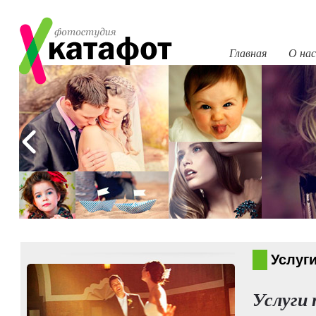
Главная
О нас
Услуг
Услуги